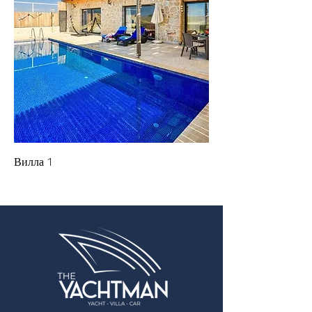
Вилла 1