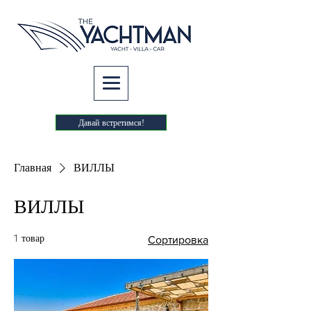
Давай встретимся!
Главная
ВИЛЛЫ
ВИЛЛЫ
1 товар
Сортировка