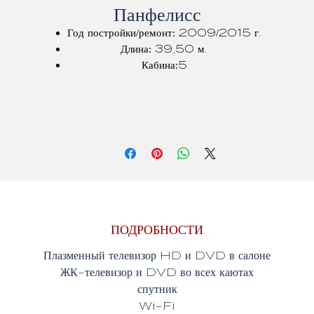
Панфелисс
Год постройки/ремонт: 2009/2015 г.
Длина: 39,50 м.
Кабина:5
Кондиционер: Да
ПОДРОБНОСТИ
Плазменный телевизор HD и DVD в салоне
ЖК-телевизор и DVD во всех каютах
спутник
Wi-Fi