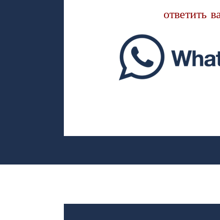
ответить в