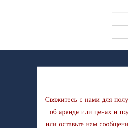
Свяжитесь с нами для пол
об аренде или ценах и п
или оставьте нам сообщен