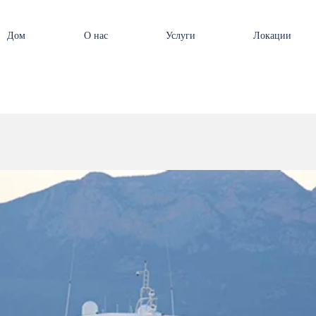
Дом
О нас
Услуги
Локации