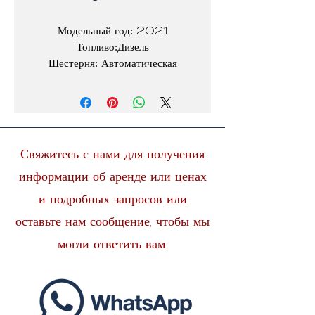
Модельный год: 2021
Топливо:Дизель
Шестерня: Автоматическая
Человек:5
Свяжитесь с нами для получения
информации об аренде или ценах
и подробных запросов или
оставьте нам сообщение, чтобы мы
могли ответить вам.